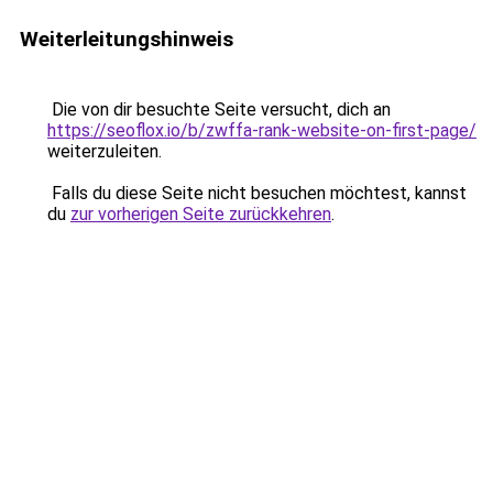
Weiterleitungshinweis
Die von dir besuchte Seite versucht, dich an
https://seoflox.io/b/zwffa-rank-website-on-first-page/
weiterzuleiten.
Falls du diese Seite nicht besuchen möchtest, kannst
du
zur vorherigen Seite zurückkehren
.