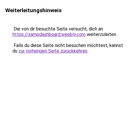
Weiterleitungshinweis
Die von dir besuchte Seite versucht, dich an
https://xampdashboard.weebly.com
weiterzuleiten.
Falls du diese Seite nicht besuchen möchtest, kannst
du
zur vorherigen Seite zurückkehren
.