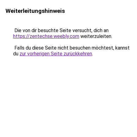
Weiterleitungshinweis
Die von dir besuchte Seite versucht, dich an
https://zentechse.weebly.com
weiterzuleiten.
Falls du diese Seite nicht besuchen möchtest, kannst
du
zur vorherigen Seite zurückkehren
.